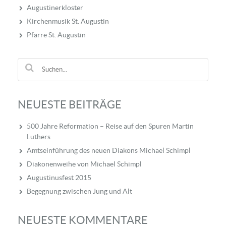
Augustinerkloster
Kirchenmusik St. Augustin
Pfarre St. Augustin
NEUESTE BEITRÄGE
500 Jahre Reformation – Reise auf den Spuren Martin
Luthers
Amtseinführung des neuen Diakons Michael Schimpl
Diakonenweihe von Michael Schimpl
Augustinusfest 2015
Begegnung zwischen Jung und Alt
NEUESTE KOMMENTARE