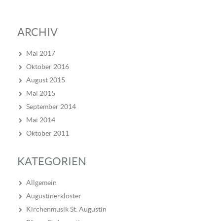
ARCHIV
Mai 2017
Oktober 2016
August 2015
Mai 2015
September 2014
Mai 2014
Oktober 2011
KATEGORIEN
Allgemein
Augustinerkloster
Kirchenmusik St. Augustin