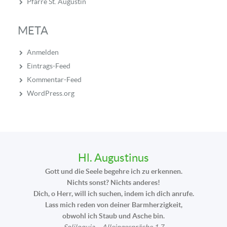
Pfarre St. Augustin
META
Anmelden
Eintrags-Feed
Kommentar-Feed
WordPress.org
Hl. Augustinus
Gott und die Seele begehre ich zu erkennen.
Nichts sonst? Nichts anderes!
Dich, o Herr, will ich suchen, indem ich dich anrufe.
Lass mich reden von deiner Barmherzigkeit,
obwohl ich Staub und Asche bin.