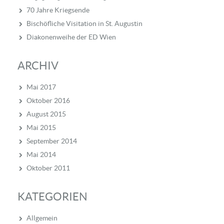
70 Jahre Kriegsende
Bischöfliche Visitation in St. Augustin
Diakonenweihe der ED Wien
ARCHIV
Mai 2017
Oktober 2016
August 2015
Mai 2015
September 2014
Mai 2014
Oktober 2011
KATEGORIEN
Allgemein