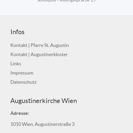
Soliloquia – Alleingespräche 1,7
Infos
Kontakt | Pfarre St. Augustin
Kontakt | Augustinerkloster
Links
Impressum
Datenschutz
Augustinerkirche Wien
Adresse:
1010 Wien, Augustinerstraße 3