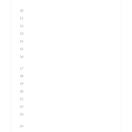
10
11
12
13
14
15
16
17
18
19
20
21
22
23
24