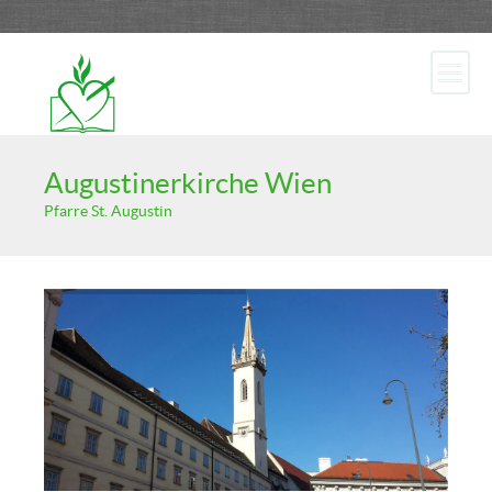
Augustinerkirche Wien
Pfarre St. Augustin