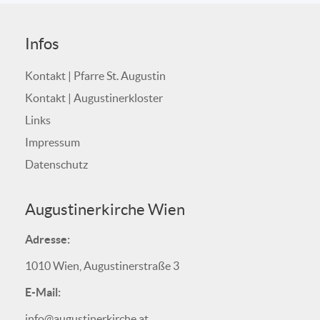
Infos
Kontakt | Pfarre St. Augustin
Kontakt | Augustinerkloster
Links
Impressum
Datenschutz
Augustinerkirche Wien
Adresse:
1010 Wien, Augustinerstraße 3
E-Mail:
info@augustinerkirche.at