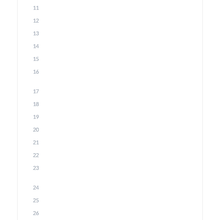
11
12
13
14
15
16
17
18
19
20
21
22
23
24
25
26