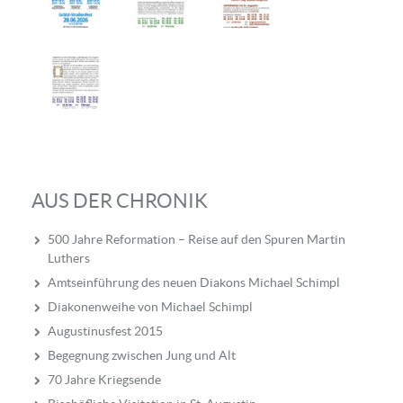
AUS DER CHRONIK
500 Jahre Reformation – Reise auf den Spuren Martin
Luthers
Amtseinführung des neuen Diakons Michael Schimpl
Diakonenweihe von Michael Schimpl
Augustinusfest 2015
Begegnung zwischen Jung und Alt
70 Jahre Kriegsende