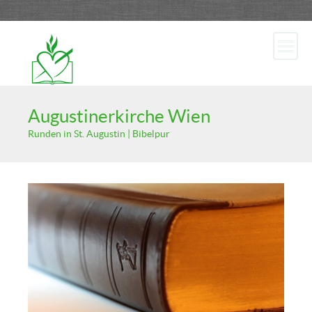
Augustinerkirche Wien
Runden in St. Augustin | Bibelpur