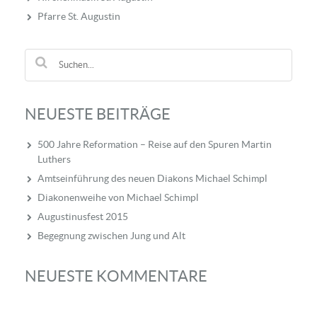
Pfarre St. Augustin
NEUESTE BEITRÄGE
500 Jahre Reformation – Reise auf den Spuren Martin
Luthers
Amtseinführung des neuen Diakons Michael Schimpl
Diakonenweihe von Michael Schimpl
Augustinusfest 2015
Begegnung zwischen Jung und Alt
NEUESTE KOMMENTARE