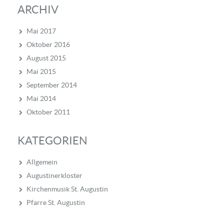
ARCHIV
Mai 2017
Oktober 2016
August 2015
Mai 2015
September 2014
Mai 2014
Oktober 2011
KATEGORIEN
Allgemein
Augustinerkloster
Kirchenmusik St. Augustin
Pfarre St. Augustin