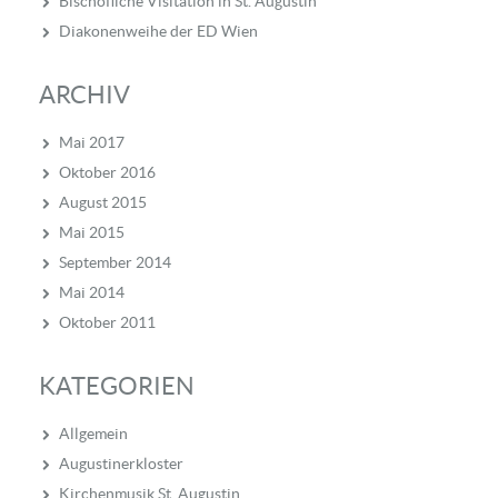
Bischöfliche Visitation in St. Augustin
Diakonenweihe der ED Wien
ARCHIV
Mai 2017
Oktober 2016
August 2015
Mai 2015
September 2014
Mai 2014
Oktober 2011
KATEGORIEN
Allgemein
Augustinerkloster
Kirchenmusik St. Augustin