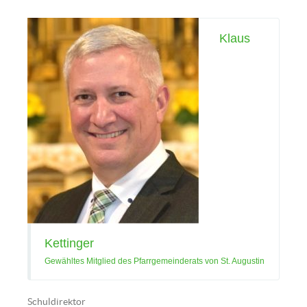
Klaus
Kettinger
Gewähltes Mitglied des Pfarrgemeinderats von St. Augustin
Schuldirektor