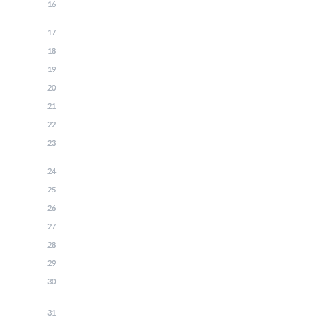
16
17
18
19
20
21
22
23
24
25
26
27
28
29
30
31