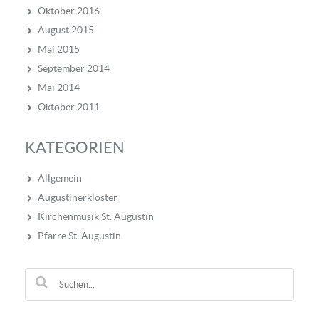
Oktober 2016
August 2015
Mai 2015
September 2014
Mai 2014
Oktober 2011
KATEGORIEN
Allgemein
Augustinerkloster
Kirchenmusik St. Augustin
Pfarre St. Augustin