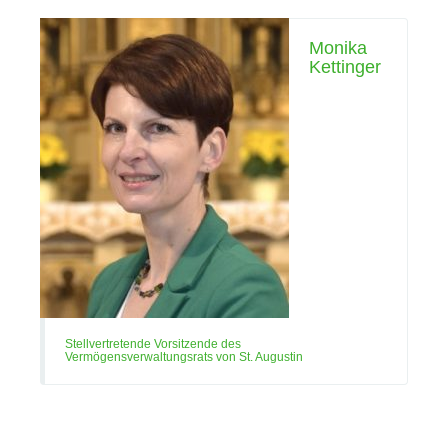
Monika
Kettinger
Stellvertretende Vorsitzende des
Vermögensverwaltungsrats von St. Augustin