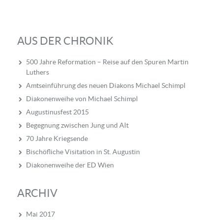
AUS DER CHRONIK
500 Jahre Reformation – Reise auf den Spuren Martin
Luthers
Amtseinführung des neuen Diakons Michael Schimpl
Diakonenweihe von Michael Schimpl
Augustinusfest 2015
Begegnung zwischen Jung und Alt
70 Jahre Kriegsende
Bischöfliche Visitation in St. Augustin
Diakonenweihe der ED Wien
ARCHIV
Mai 2017