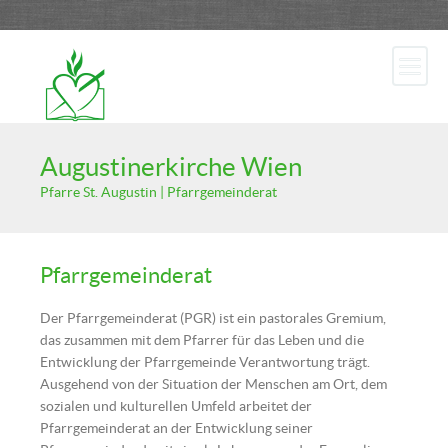
Augustinerkirche Wien
Pfarre St. Augustin | Pfarrgemeinderat
Pfarrgemeinderat
Der Pfarrgemeinderat (PGR) ist ein pastorales Gremium,
das zusammen mit dem Pfarrer für das Leben und die
Entwicklung der Pfarrgemeinde Verantwortung trägt.
Ausgehend von der Situation der Menschen am Ort, dem
sozialen und kulturellen Umfeld arbeitet der
Pfarrgemeinderat an der Entwicklung seiner