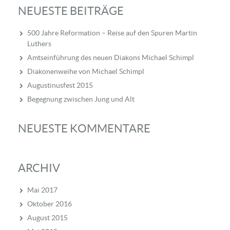
NEUESTE BEITRÄGE
500 Jahre Reformation – Reise auf den Spuren Martin
Luthers
Amtseinführung des neuen Diakons Michael Schimpl
Diakonenweihe von Michael Schimpl
Augustinusfest 2015
Begegnung zwischen Jung und Alt
NEUESTE KOMMENTARE
ARCHIV
Mai 2017
Oktober 2016
August 2015