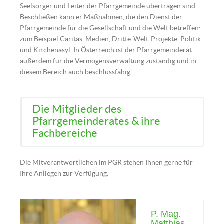
Seelsorger und Leiter der Pfarrgemeinde übertragen sind.
Beschließen kann er Maßnahmen, die den Dienst der
Pfarrgemeinde für die Gesellschaft und die Welt betreffen:
zum Beispiel Caritas, Medien, Dritte-Welt-Projekte, Politik
und Kirchenasyl. In Österreich ist der Pfarrgemeinderat
außerdem für die Vermögensverwaltung zuständig und in
diesem Bereich auch beschlussfähig.
Die Mitglieder des
Pfarrgemeinderates & ihre
Fachbereiche
Die Mitverantwortlichen im PGR stehen Ihnen gerne für
Ihre Anliegen zur Verfügung.
P. Mag.
Matthias