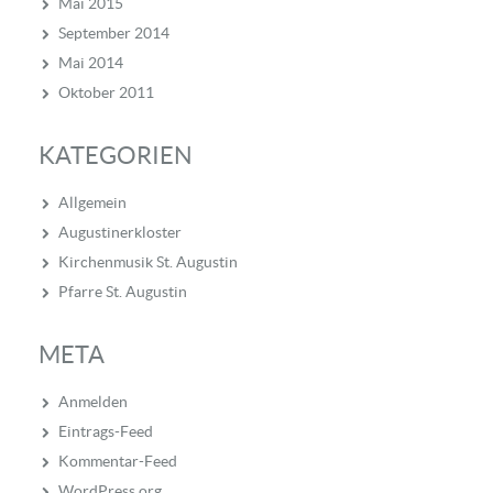
Mai 2015
September 2014
Mai 2014
Oktober 2011
KATEGORIEN
Allgemein
Augustinerkloster
Kirchenmusik St. Augustin
Pfarre St. Augustin
META
Anmelden
Eintrags-Feed
Kommentar-Feed
WordPress.org