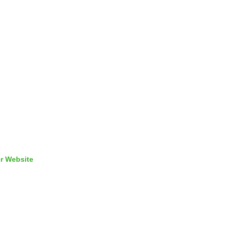
r Website