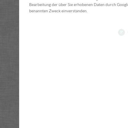
Bearbeitung der über Sie erhobenen Daten durch Googl
benannten Zweck einverstanden.