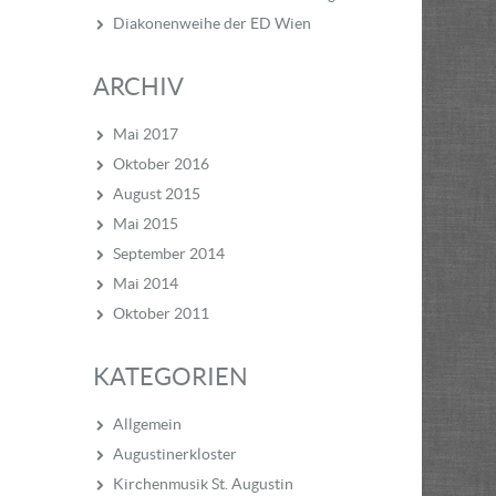
Diakonenweihe der ED Wien
ARCHIV
Mai 2017
Oktober 2016
August 2015
Mai 2015
September 2014
Mai 2014
Oktober 2011
KATEGORIEN
Allgemein
Augustinerkloster
Kirchenmusik St. Augustin