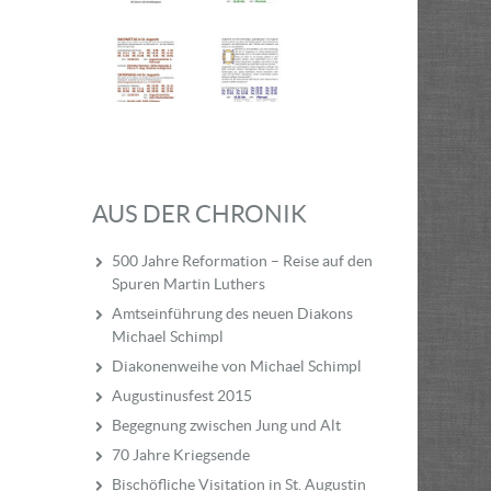
AUS DER CHRONIK
500 Jahre Reformation – Reise auf den
Spuren Martin Luthers
Amtseinführung des neuen Diakons
Michael Schimpl
Diakonenweihe von Michael Schimpl
Augustinusfest 2015
Begegnung zwischen Jung und Alt
70 Jahre Kriegsende
Bischöfliche Visitation in St. Augustin