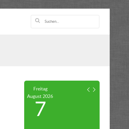
Freitag
August
2026
7