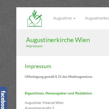
Augustiner
Augustinerki
Augustinerkirche Wien
Impressum
Impressum
Offenlegung gemäß § 25 des Mediengesetzes
Eigentümer, Herausgeber und Redaktion
Augustiner-Vikariat Wien
Augustinerstraße 3