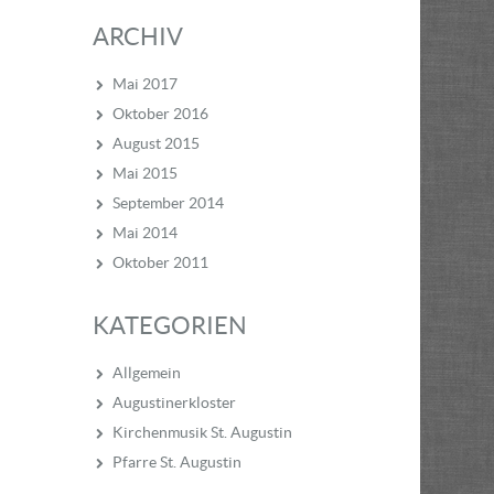
ARCHIV
Mai 2017
Oktober 2016
August 2015
Mai 2015
September 2014
Mai 2014
Oktober 2011
KATEGORIEN
Allgemein
Augustinerkloster
Kirchenmusik St. Augustin
Pfarre St. Augustin