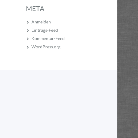
META
Anmelden
Eintrags-Feed
Kommentar-Feed
WordPress.org