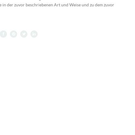
e in der zuvor beschriebenen Art und Weise und zu dem zuvor