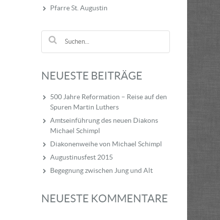
Pfarre St. Augustin
NEUESTE BEITRÄGE
500 Jahre Reformation – Reise auf den
Spuren Martin Luthers
Amtseinführung des neuen Diakons
Michael Schimpl
Diakonenweihe von Michael Schimpl
Augustinusfest 2015
Begegnung zwischen Jung und Alt
NEUESTE KOMMENTARE