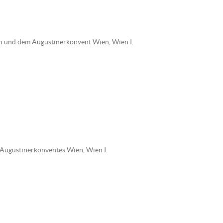
in und dem Augustinerkonvent Wien, Wien I.
 Augustinerkonventes Wien, Wien I.