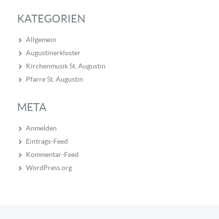
KATEGORIEN
Allgemein
Augustinerkloster
Kirchenmusik St. Augustin
Pfarre St. Augustin
META
Anmelden
Eintrags-Feed
Kommentar-Feed
WordPress.org