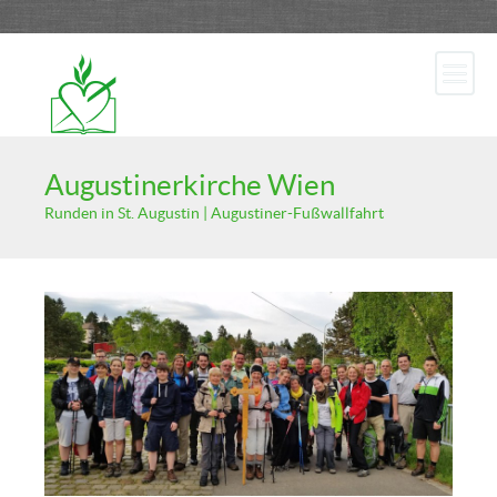
Augustinerkirche Wien
Runden in St. Augustin | Augustiner-Fußwallfahrt