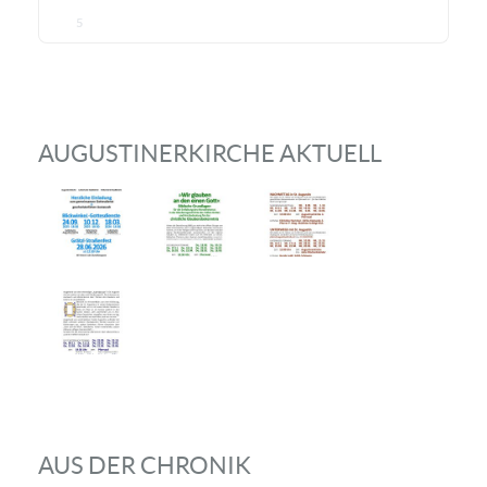
5
AUGUSTINERKIRCHE AKTUELL
AUS DER CHRONIK