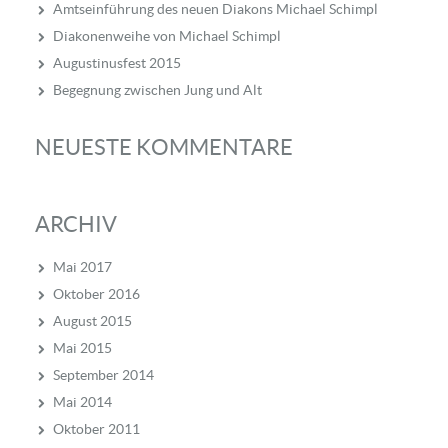
Amtseinführung des neuen Diakons Michael Schimpl
Diakonenweihe von Michael Schimpl
Augustinusfest 2015
Begegnung zwischen Jung und Alt
NEUESTE KOMMENTARE
ARCHIV
Mai 2017
Oktober 2016
August 2015
Mai 2015
September 2014
Mai 2014
Oktober 2011