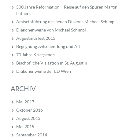
500 Jahre Reformation – Reise auf den Spuren Martin
Luthers
Amtseinführung des neuen Diakons Michael Schimpl
Diakonenweihe von Michael Schimpl
Augustinusfest 2015
Begegnung zwischen Jung und Alt
70 Jahre Kriegsende
Bischöfliche Visitation in St. Augustin
Diakonenweihe der ED Wien
ARCHIV
Mai 2017
Oktober 2016
August 2015
Mai 2015
September 2014