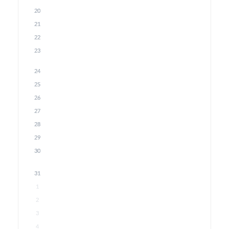
20
21
22
23
24
25
26
27
28
29
30
31
1
2
3
4