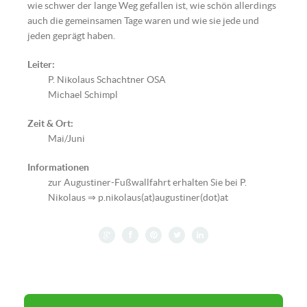
wie schwer der lange Weg gefallen ist, wie schön allerdings
auch die gemeinsamen Tage waren und wie sie jede und
jeden geprägt haben.
Leiter:
P. Nikolaus Schachtner OSA
Michael Schimpl
Zeit & Ort:
Mai/Juni
Informationen
zur Augustiner-Fußwallfahrt erhalten Sie bei P.
Nikolaus ⇒ p.nikolaus(at)augustiner(dot)at