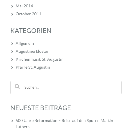
Mai 2014
Oktober 2011
KATEGORIEN
Allgemein
Augustinerkloster
Kirchenmusik St. Augustin
Pfarre St. Augustin
NEUESTE BEITRÄGE
500 Jahre Reformation – Reise auf den Spuren Martin
Luthers