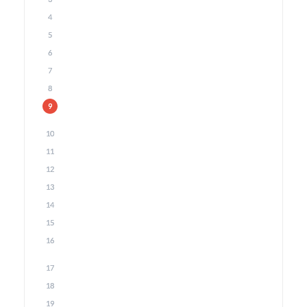
4
5
6
7
8
9
10
11
12
13
14
15
16
17
18
19