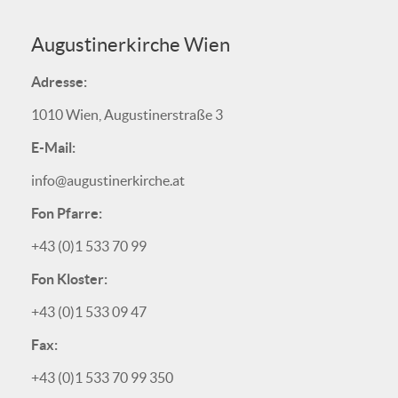
Augustinerkirche Wien
Adresse:
1010 Wien, Augustinerstraße 3
E-Mail:
info@augustinerkirche.at
Fon Pfarre:
+43 (0)1 533 70 99
Fon Kloster:
+43 (0)1 533 09 47
Fax:
+43 (0)1 533 70 99 350