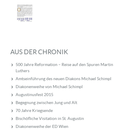
AUS DER CHRONIK
500 Jahre Reformation – Reise auf den Spuren Martin
Luthers
Amtseinführung des neuen Diakons Michael Schimpl
Diakonenweihe von Michael Schimpl
Augustinusfest 2015
Begegnung zwischen Jung und Alt
70 Jahre Kriegsende
Bischöfliche Visitation in St. Augustin
Diakonenweihe der ED Wien