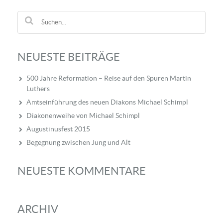
NEUESTE BEITRÄGE
500 Jahre Reformation – Reise auf den Spuren Martin
Luthers
Amtseinführung des neuen Diakons Michael Schimpl
Diakonenweihe von Michael Schimpl
Augustinusfest 2015
Begegnung zwischen Jung und Alt
NEUESTE KOMMENTARE
ARCHIV