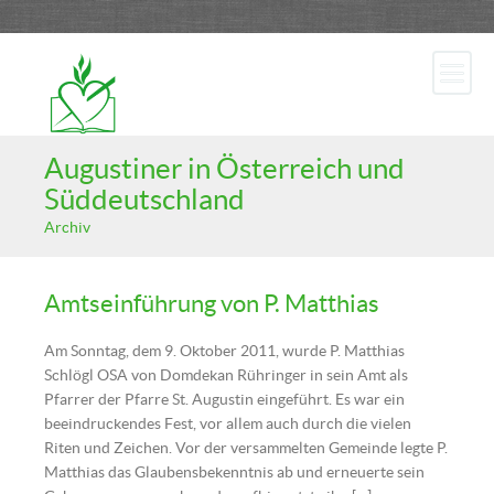
Augustiner in Österreich und
Süddeutschland
Archiv
Amtseinführung von P. Matthias
Am Sonntag, dem 9. Oktober 2011, wurde P. Matthias
Schlögl OSA von Domdekan Rühringer in sein Amt als
Pfarrer der Pfarre St. Augustin eingeführt. Es war ein
beeindruckendes Fest, vor allem auch durch die vielen
Riten und Zeichen. Vor der versammelten Gemeinde legte P.
Matthias das Glaubensbekenntnis ab und erneuerte sein