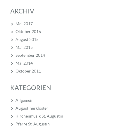
ARCHIV
Mai 2017
Oktober 2016
August 2015
Mai 2015
September 2014
Mai 2014
Oktober 2011
KATEGORIEN
Allgemein
Augustinerkloster
Kirchenmusik St. Augustin
Pfarre St. Augustin