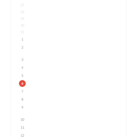
27
28
29
30
31
1
2
3
4
5
6
7
8
9
10
11
12