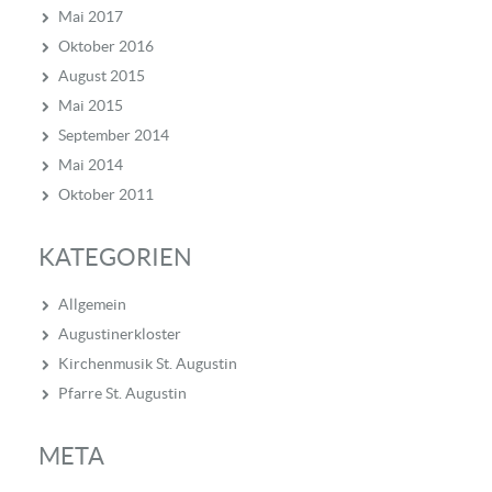
Mai 2017
Oktober 2016
August 2015
Mai 2015
September 2014
Mai 2014
Oktober 2011
KATEGORIEN
Allgemein
Augustinerkloster
Kirchenmusik St. Augustin
Pfarre St. Augustin
META