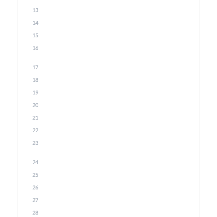
13
14
15
16
17
18
19
20
21
22
23
24
25
26
27
28