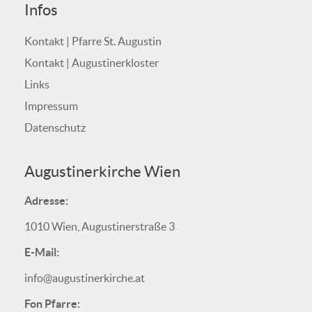
Infos
Kontakt | Pfarre St. Augustin
Kontakt | Augustinerkloster
Links
Impressum
Datenschutz
Augustinerkirche Wien
Adresse:
1010 Wien, Augustinerstraße 3
E-Mail:
info@augustinerkirche.at
Fon Pfarre: