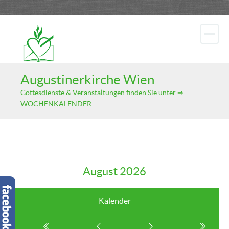
Augustinerkirche Wien
Gottesdienste & Veranstaltungen finden Sie unter ⇒
WOCHENKALENDER
August 2026
Kalender