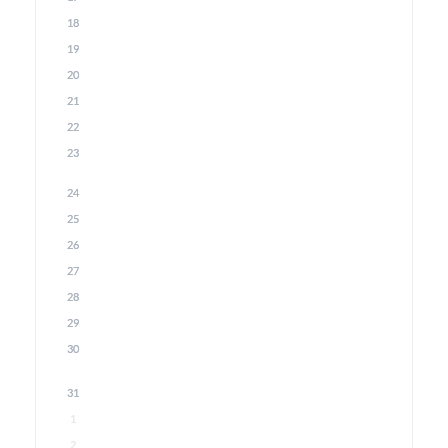
18
19
20
21
22
23
24
25
26
27
28
29
30
31
1
2