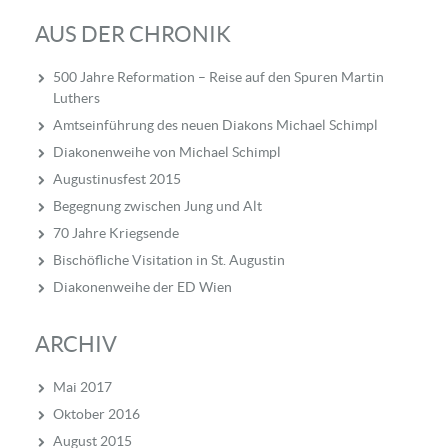
AUS DER CHRONIK
500 Jahre Reformation – Reise auf den Spuren Martin
Luthers
Amtseinführung des neuen Diakons Michael Schimpl
Diakonenweihe von Michael Schimpl
Augustinusfest 2015
Begegnung zwischen Jung und Alt
70 Jahre Kriegsende
Bischöfliche Visitation in St. Augustin
Diakonenweihe der ED Wien
ARCHIV
Mai 2017
Oktober 2016
August 2015