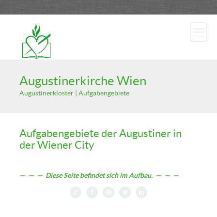
Augustinerkirche Wien
Augustinerkloster | Aufgabengebiete
Aufgabengebiete der Augustiner in
der Wiener City
— — — Diese Seite befindet sich im Aufbau. — — —