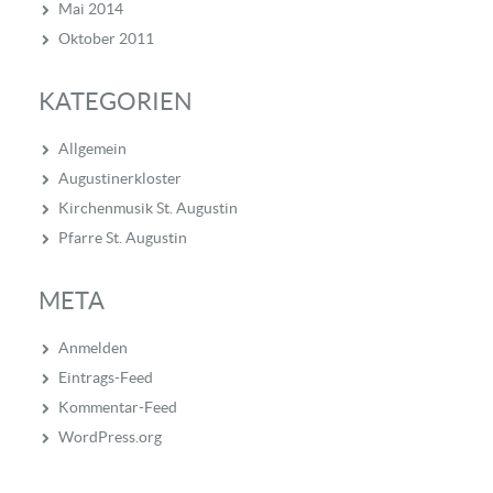
Mai 2014
Oktober 2011
KATEGORIEN
Allgemein
Augustinerkloster
Kirchenmusik St. Augustin
Pfarre St. Augustin
META
Anmelden
Eintrags-Feed
Kommentar-Feed
WordPress.org