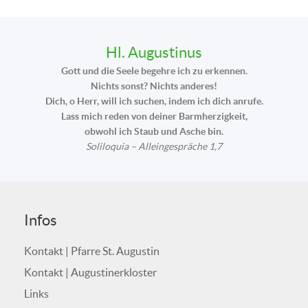
Hl. Augustinus
Gott und die Seele begehre ich zu erkennen.
Nichts sonst? Nichts anderes!
Dich, o Herr, will ich suchen, indem ich dich anrufe.
Lass mich reden von deiner Barmherzigkeit,
obwohl ich Staub und Asche bin.
Soliloquia – Alleingespräche 1,7
Infos
Kontakt | Pfarre St. Augustin
Kontakt | Augustinerkloster
Links