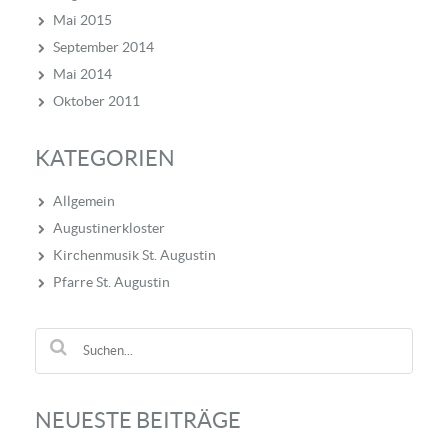
Mai 2015
September 2014
Mai 2014
Oktober 2011
KATEGORIEN
Allgemein
Augustinerkloster
Kirchenmusik St. Augustin
Pfarre St. Augustin
NEUESTE BEITRÄGE