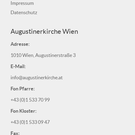
Impressum
Datenschutz
Augustinerkirche Wien
Adresse:
1010 Wien, Augustinerstraße 3
E-Mail:
info@augustinerkirche.at
Fon Pfarre:
+43 (0)1 533 70 99
Fon Kloster:
+43 (0)1 533 09 47
Fax: