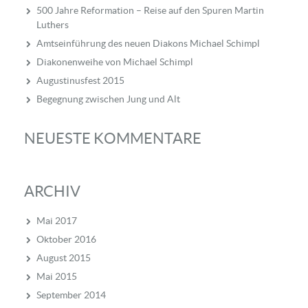
500 Jahre Reformation – Reise auf den Spuren Martin
Luthers
Amtseinführung des neuen Diakons Michael Schimpl
Diakonenweihe von Michael Schimpl
Augustinusfest 2015
Begegnung zwischen Jung und Alt
NEUESTE KOMMENTARE
ARCHIV
Mai 2017
Oktober 2016
August 2015
Mai 2015
September 2014