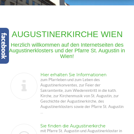
AUGUSTINERKIRCHE WIEN
Herzlich willkommen auf den Internetseiten des
Augustinerklosters und der Pfarre St. Augustin in
Wien!
Hier erhalten Sie Informationen
zum Pfarrleben und zum Leben des
Augustinerkonventes, zur Feier der
Sakramtente, zum Wiedereintritt in die kath.
Kirche, zur Kirchenmusik von St. Augustin, zur
Geschichte der Augustinerkirche, des
Augustinerklosters sowie der Pfarre St. Augustin
...
Sie finden die Augustinerkirche
mit Pfarre St. Augustin und Augustinerkloster in