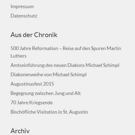
Impressum
Datenschutz
Aus der Chronik
500 Jahre Reformation – Reise auf den Spuren Martin
Luthers
Amtseinführung des neuen Diakons Michael Schimpl
Diakonenweihe von Michael Schimpl
Augustinusfest 2015
Begegnung zwischen Jung und Alt
70 Jahre Kriegsende
Bischöfliche Visitation in St. Augustin
Archiv