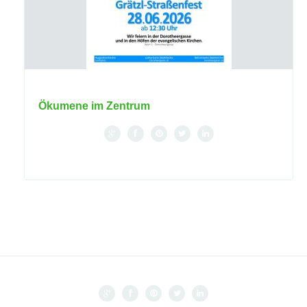
Ökumene im Zentrum