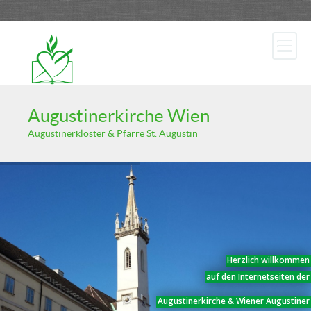
Augustinerkirche Wien
Augustinerkloster & Pfarre St. Augustin
Herzlich willkommen
auf den Internetseiten der
Augustinerkirche & Wiener Augustiner