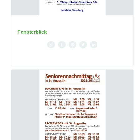
Fensterblick