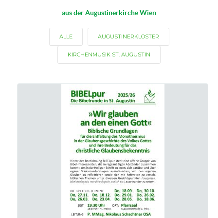
aus der Augustinerkirche Wien
ALLE
AUGUSTINERKLOSTER
KIRCHENMUSIK ST. AUGUSTIN