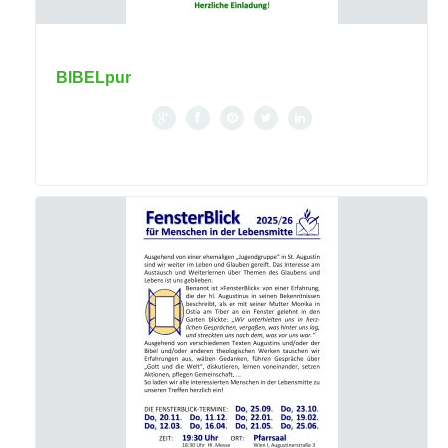
BIBELpur