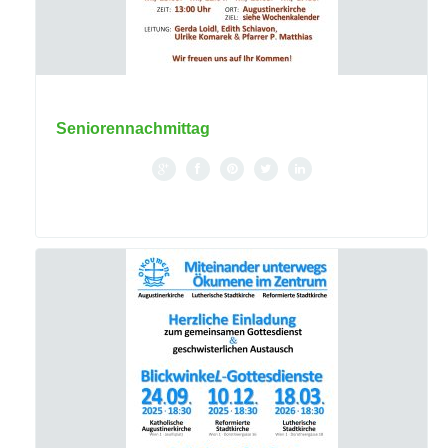
Seniorennachmittag