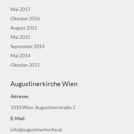
Mai 2017
Oktober 2016
August 2015
Mai 2015
September 2014
Mai 2014
Oktober 2011
Augustinerkirche Wien
Adresse:
1010 Wien, Augustinerstraße 3
E-Mail:
info@augustinerkirche.at