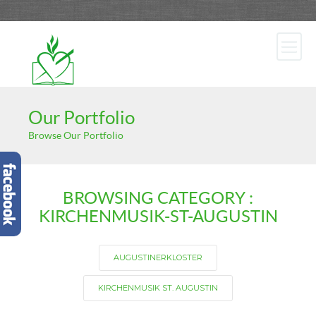
Our Portfolio
Browse Our Portfolio
BROWSING CATEGORY :
KIRCHENMUSIK-ST-AUGUSTIN
AUGUSTINERKLOSTER
KIRCHENMUSIK ST. AUGUSTIN