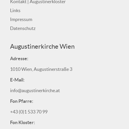
Kontakt | Augustinerkloster
Links
Impressum
Datenschutz
Augustinerkirche Wien
Adresse:
1010 Wien, Augustinerstraße 3
E-Mail:
info@augustinerkirche.at
Fon Pfarre:
+43 (0)1 533 70 99
Fon Kloster: