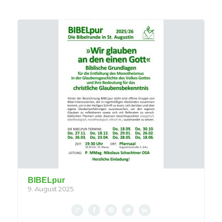
BIBELpur
9. August 2025