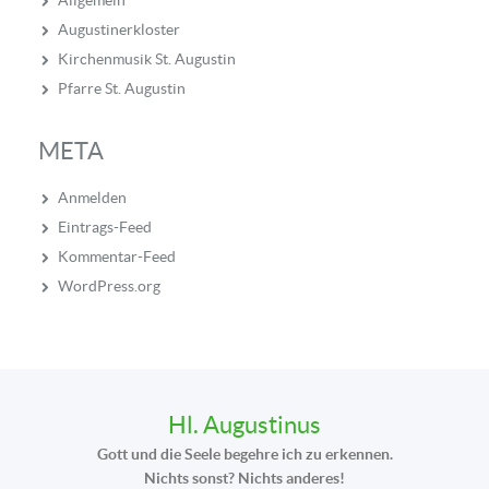
Allgemein
Augustinerkloster
Kirchenmusik St. Augustin
Pfarre St. Augustin
META
Anmelden
Eintrags-Feed
Kommentar-Feed
WordPress.org
Hl. Augustinus
Gott und die Seele begehre ich zu erkennen.
Nichts sonst? Nichts anderes!