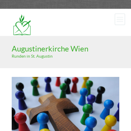
Augustinerkirche Wien
Runden in St. Augustin