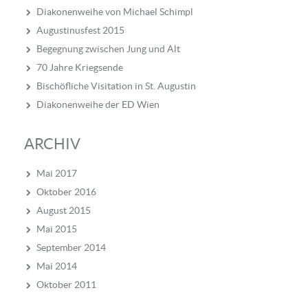
Diakonenweihe von Michael Schimpl
Augustinusfest 2015
Begegnung zwischen Jung und Alt
70 Jahre Kriegsende
Bischöfliche Visitation in St. Augustin
Diakonenweihe der ED Wien
ARCHIV
Mai 2017
Oktober 2016
August 2015
Mai 2015
September 2014
Mai 2014
Oktober 2011