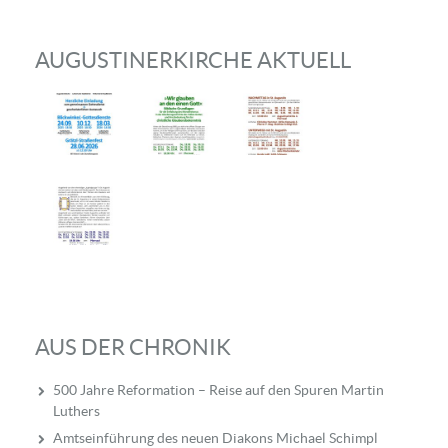
AUGUSTINERKIRCHE AKTUELL
AUS DER CHRONIK
500 Jahre Reformation – Reise auf den Spuren Martin
Luthers
Amtseinführung des neuen Diakons Michael Schimpl