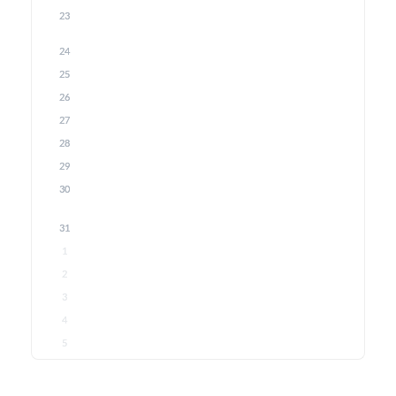
23
24
25
26
27
28
29
30
31
1
2
3
4
5