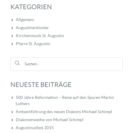
KATEGORIEN
Allgemein
Augustinerkloster
Kirchenmusik St. Augustin
Pfarre St. Augustin
NEUESTE BEITRÄGE
500 Jahre Reformation – Reise auf den Spuren Martin
Luthers
Amtseinführung des neuen Diakons Michael Schimpl
Diakonenweihe von Michael Schimpl
Augustinusfest 2015