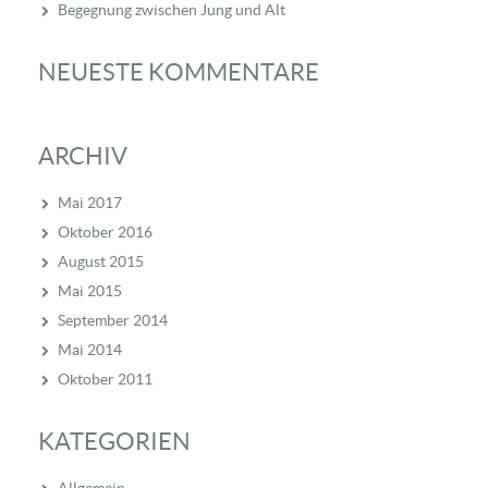
Begegnung zwischen Jung und Alt
NEUESTE KOMMENTARE
ARCHIV
Mai 2017
Oktober 2016
August 2015
Mai 2015
September 2014
Mai 2014
Oktober 2011
KATEGORIEN