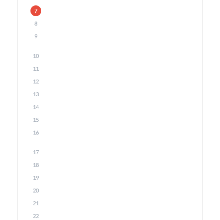
7
8
9
10
11
12
13
14
15
16
17
18
19
20
21
22