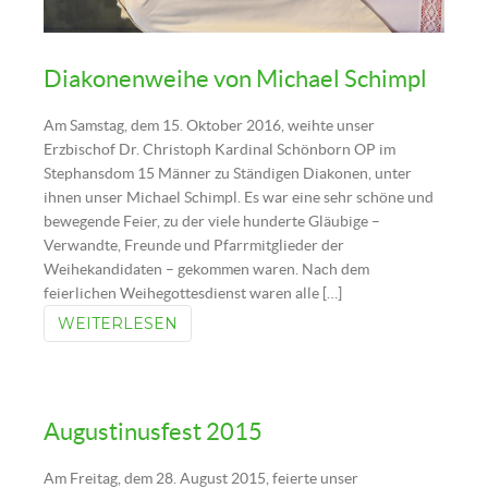
Diakonenweihe von Michael Schimpl
Am Samstag, dem 15. Oktober 2016, weihte unser
Erzbischof Dr. Christoph Kardinal Schönborn OP im
Stephansdom 15 Männer zu Ständigen Diakonen, unter
ihnen unser Michael Schimpl. Es war eine sehr schöne und
bewegende Feier, zu der viele hunderte Gläubige –
Verwandte, Freunde und Pfarrmitglieder der
Weihekandidaten – gekommen waren. Nach dem
feierlichen Weihegottesdienst waren alle […]
WEITERLESEN
Augustinusfest 2015
Am Freitag, dem 28. August 2015, feierte unser