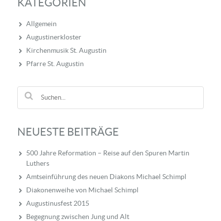
KATEGORIEN
Allgemein
Augustinerkloster
Kirchenmusik St. Augustin
Pfarre St. Augustin
NEUESTE BEITRÄGE
500 Jahre Reformation – Reise auf den Spuren Martin
Luthers
Amtseinführung des neuen Diakons Michael Schimpl
Diakonenweihe von Michael Schimpl
Augustinusfest 2015
Begegnung zwischen Jung und Alt