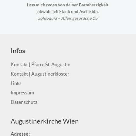
Lass mich reden von deiner Barmherzigkeit,
obwohl ich Staub und Asche bin.
Soliloquia – Alleingespräche 1,7
Infos
Kontakt | Pfarre St. Augustin
Kontakt | Augustinerkloster
Links
Impressum
Datenschutz
Augustinerkirche Wien
Adresse: