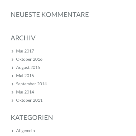
NEUESTE KOMMENTARE
ARCHIV
Mai 2017
Oktober 2016
August 2015
Mai 2015
September 2014
Mai 2014
Oktober 2011
KATEGORIEN
Allgemein