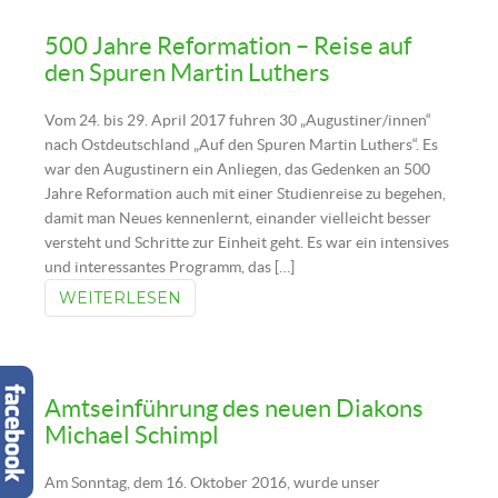
500 Jahre Reformation – Reise auf
den Spuren Martin Luthers
Vom 24. bis 29. April 2017 fuhren 30 „Augustiner/innen“
nach Ostdeutschland „Auf den Spuren Martin Luthers“. Es
war den Augustinern ein Anliegen, das Gedenken an 500
Jahre Reformation auch mit einer Studienreise zu begehen,
damit man Neues kennenlernt, einander vielleicht besser
versteht und Schritte zur Einheit geht. Es war ein intensives
und interessantes Programm, das […]
WEITERLESEN
Amtseinführung des neuen Diakons
Michael Schimpl
Am Sonntag, dem 16. Oktober 2016, wurde unser