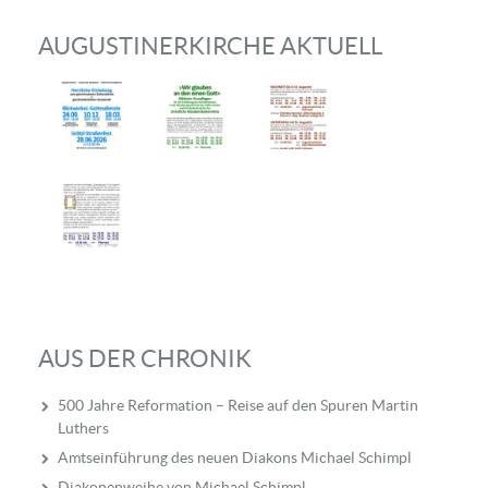
AUGUSTINERKIRCHE AKTUELL
AUS DER CHRONIK
500 Jahre Reformation – Reise auf den Spuren Martin
Luthers
Amtseinführung des neuen Diakons Michael Schimpl
Diakonenweihe von Michael Schimpl