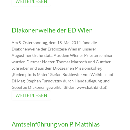
WEITERLESEN
Diakonenweihe der ED Wien
Am 5. Ostersonntag, dem 18. Mai 2014, fand die
Diakonenweihe der Erzdiözese Wien in unserer
Augustinerkirche statt. Aus dem Wiener Priesterseminar
wurden Dietmar Hörzer, Thomas Marosch und Günther
Schreiber und aus dem Diözesanen Missionskolleg
„Redemptoris Mater“ Stefan Butkiewicz von Weihbischof
DI Mag. Stephan Turnovszky durch Handauflegung und
Gebet zu Diakonen geweiht. (Bilder: www.kathbild.at)
WEITERLESEN
Amtseinführung von P. Matthias