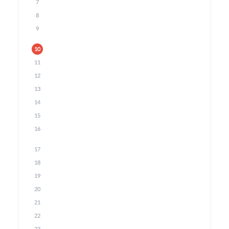
7
8
9
10
11
12
13
14
15
16
17
18
19
20
21
22
23