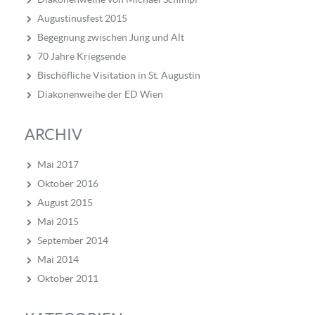
Augustinusfest 2015
Begegnung zwischen Jung und Alt
70 Jahre Kriegsende
Bischöfliche Visitation in St. Augustin
Diakonenweihe der ED Wien
ARCHIV
Mai 2017
Oktober 2016
August 2015
Mai 2015
September 2014
Mai 2014
Oktober 2011