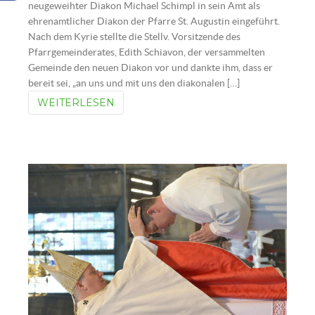
neugeweihter Diakon Michael Schimpl in sein Amt als
ehrenamtlicher Diakon der Pfarre St. Augustin eingeführt.
Nach dem Kyrie stellte die Stellv. Vorsitzende des
Pfarrgemeinderates, Edith Schiavon, der versammelten
Gemeinde den neuen Diakon vor und dankte ihm, dass er
bereit sei, „an uns und mit uns den diakonalen […]
WEITERLESEN