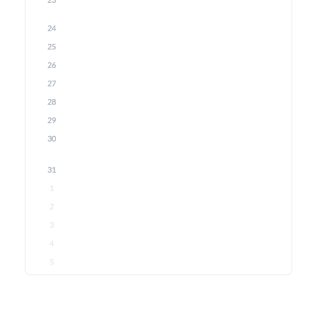
24
25
26
27
28
29
30
31
1
2
3
4
5