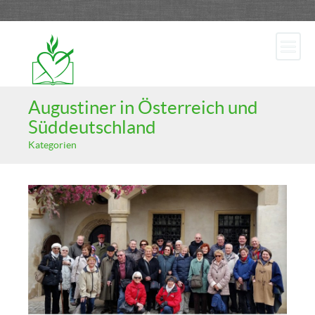
Augustiner in Österreich und
Süddeutschland
Kategorien