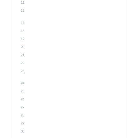
15
16
17
18
19
20
21
22
23
24
25
26
27
28
29
30