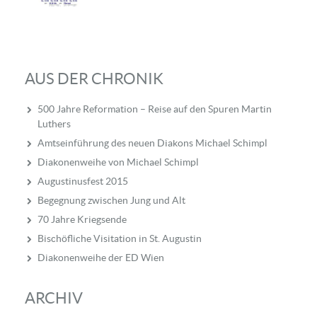
AUS DER CHRONIK
500 Jahre Reformation – Reise auf den Spuren Martin
Luthers
Amtseinführung des neuen Diakons Michael Schimpl
Diakonenweihe von Michael Schimpl
Augustinusfest 2015
Begegnung zwischen Jung und Alt
70 Jahre Kriegsende
Bischöfliche Visitation in St. Augustin
Diakonenweihe der ED Wien
ARCHIV