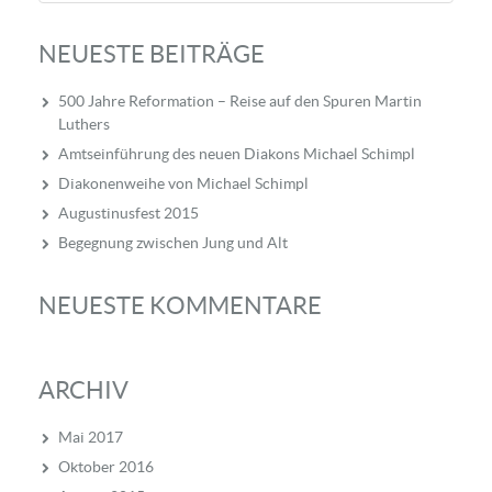
NEUESTE BEITRÄGE
500 Jahre Reformation – Reise auf den Spuren Martin
Luthers
Amtseinführung des neuen Diakons Michael Schimpl
Diakonenweihe von Michael Schimpl
Augustinusfest 2015
Begegnung zwischen Jung und Alt
NEUESTE KOMMENTARE
ARCHIV
Mai 2017
Oktober 2016