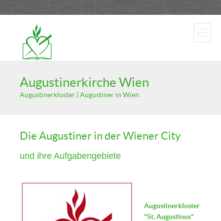
Augustinerkirche Wien
Augustinerkloster | Augustiner in Wien
Die Augustiner in der Wiener City
und ihre Aufgabengebiete
Augustinerkloster
"St. Augustinus"