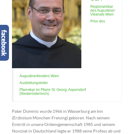
Regionalvikar
des Augustiner-
Vikariats Wien
Prior des
Augustinerklosters Wien
Ausbildungsleiter
Pfarrvikar im Pfarre St. Georg, Aspersdorf
(Niederösterreich)
Pater Dominic wurde 1966 in Wasserburg am Inn
(Erzbistum München-Freising) geboren. Nach seinem
Eintritt in unsere Ordensgemeinschaft 1985 und seinem
Noviziat in Deutschland legte er 1988 seine Profess ab und