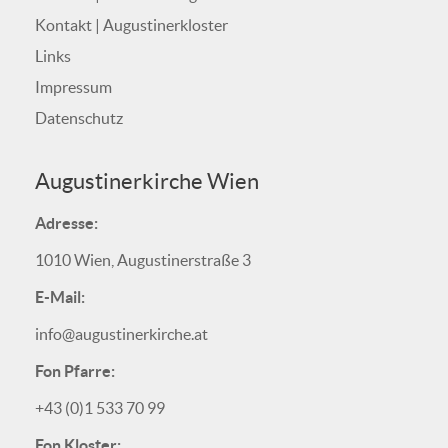
Kontakt | Augustinerkloster
Links
Impressum
Datenschutz
Augustinerkirche Wien
Adresse:
1010 Wien, Augustinerstraße 3
E-Mail:
info@augustinerkirche.at
Fon Pfarre:
+43 (0)1 533 70 99
Fon Kloster: