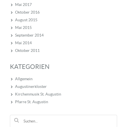
Mai 2017
Oktober 2016
August 2015
Mai 2015
September 2014
Mai 2014
Oktober 2011
KATEGORIEN
Allgemein
Augustinerkloster
Kirchenmusik St. Augustin
Pfarre St. Augustin