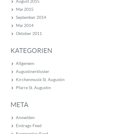
August 2015
Mai 2015
September 2014
Mai 2014
Oktober 2011
KATEGORIEN
Allgemein
Augustinerkloster
Kirchenmusik St. Augustin
Pfarre St. Augustin
META
Anmelden
Eintrags-Feed
Kommentar-Feed