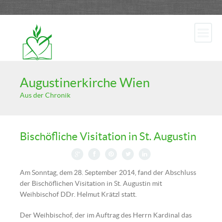
Augustinerkirche Wien
Aus der Chronik
Bischöfliche Visitation in St. Augustin
Am Sonntag, dem 28. September 2014, fand der Abschluss
der Bischöflichen Visitation in St. Augustin mit
Weihbischof DDr. Helmut Krätzl statt.
Der Weihbischof, der im Auftrag des Herrn Kardinal das