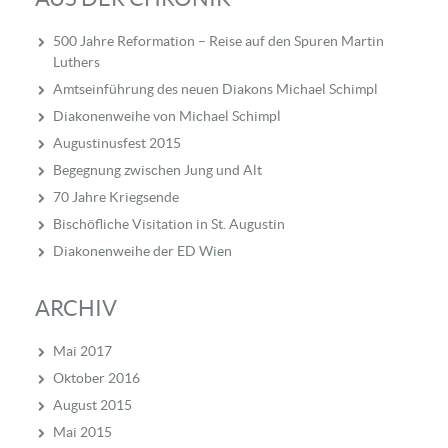
500 Jahre Reformation – Reise auf den Spuren Martin
Luthers
Amtseinführung des neuen Diakons Michael Schimpl
Diakonenweihe von Michael Schimpl
Augustinusfest 2015
Begegnung zwischen Jung und Alt
70 Jahre Kriegsende
Bischöfliche Visitation in St. Augustin
Diakonenweihe der ED Wien
ARCHIV
Mai 2017
Oktober 2016
August 2015
Mai 2015