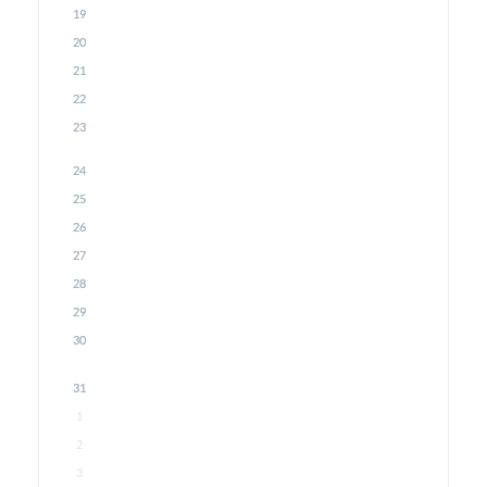
19
20
21
22
23
24
25
26
27
28
29
30
31
1
2
3