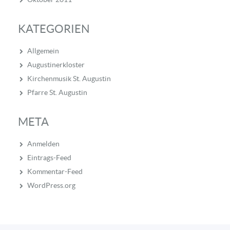
KATEGORIEN
Allgemein
Augustinerkloster
Kirchenmusik St. Augustin
Pfarre St. Augustin
META
Anmelden
Eintrags-Feed
Kommentar-Feed
WordPress.org