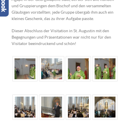
und Gruppierungen dem Bischof und den versammelten
Gläubigen vorstellten; jede Gruppe übergab ihm auch ein
kleines Geschenk, das zu ihrer Aufgabe passte.
Dieser Abschluss der Visitation in St. Augustin mit den
Begegnungen und Präsentationen war nicht nur für den
Visitator beeindruckend und schön!