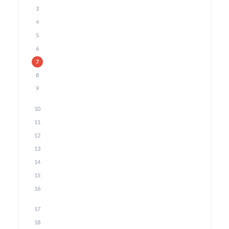
3
4
5
6
7
8
9
10
11
12
13
14
15
16
17
18