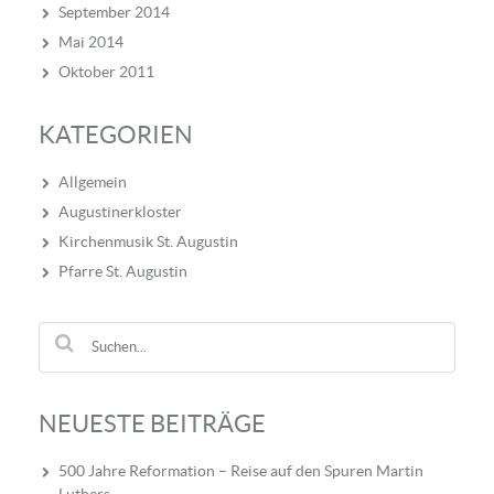
September 2014
Mai 2014
Oktober 2011
KATEGORIEN
Allgemein
Augustinerkloster
Kirchenmusik St. Augustin
Pfarre St. Augustin
NEUESTE BEITRÄGE
500 Jahre Reformation – Reise auf den Spuren Martin