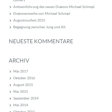
Luthers
Amtseinführung des neuen Diakons Michael Schimpl
Diakonenweihe von Michael Schimpl
Augustinusfest 2015
Begegnung zwischen Jung und Alt
NEUESTE KOMMENTARE
ARCHIV
Mai 2017
Oktober 2016
August 2015
Mai 2015
September 2014
Mai 2014
Oktober 2011