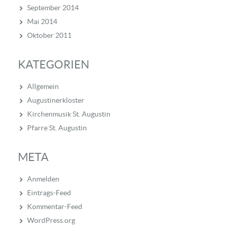
September 2014
Mai 2014
Oktober 2011
KATEGORIEN
Allgemein
Augustinerkloster
Kirchenmusik St. Augustin
Pfarre St. Augustin
META
Anmelden
Eintrags-Feed
Kommentar-Feed
WordPress.org