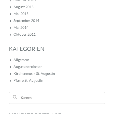
Oktober 2016
August 2015
Mai 2015
September 2014
Mai 2014
Oktober 2011
KATEGORIEN
Allgemein
Augustinerkloster
Kirchenmusik St. Augustin
Pfarre St. Augustin