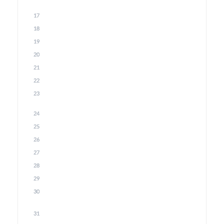
17
18
19
20
21
22
23
24
25
26
27
28
29
30
31