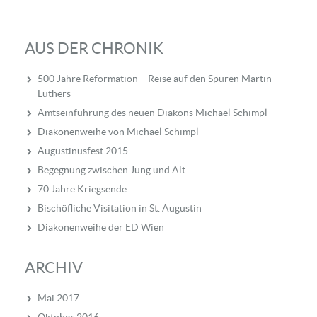
AUS DER CHRONIK
500 Jahre Reformation – Reise auf den Spuren Martin
Luthers
Amtseinführung des neuen Diakons Michael Schimpl
Diakonenweihe von Michael Schimpl
Augustinusfest 2015
Begegnung zwischen Jung und Alt
70 Jahre Kriegsende
Bischöfliche Visitation in St. Augustin
Diakonenweihe der ED Wien
ARCHIV
Mai 2017