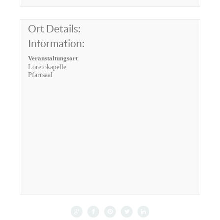
Ort Details:
Information:
Veranstaltungsort
Loretokapelle
Pfarrsaal