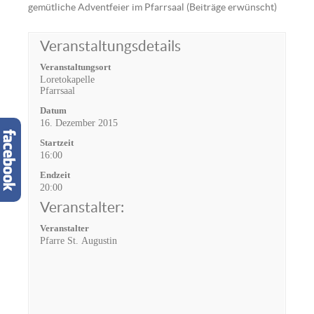
gemütliche Adventfeier im Pfarrsaal (Beiträge erwünscht)
Veranstaltungsdetails
Veranstaltungsort
Loretokapelle
Pfarrsaal
Datum
16. Dezember 2015
Startzeit
16:00
Endzeit
20:00
Veranstalter:
Veranstalter
Pfarre St. Augustin