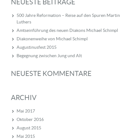
NEUESTE BEITRÄGE
500 Jahre Reformation – Reise auf den Spuren Martin
Luthers
Amtseinführung des neuen Diakons Michael Schimpl
Diakonenweihe von Michael Schimpl
Augustinusfest 2015
Begegnung zwischen Jung und Alt
NEUESTE KOMMENTARE
ARCHIV
Mai 2017
Oktober 2016
August 2015
Mai 2015