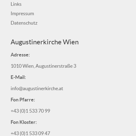
Links
Impressum
Datenschutz
Augustinerkirche Wien
Adresse:
1010 Wien, Augustinerstraße 3
E-Mail:
info@augustinerkirche.at
Fon Pfarre:
+43 (0)1 533 70 99
Fon Kloster:
+43 (0)1 533 09 47