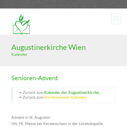
Augustinerkirche Wien
Kalender
Senioren-Advent
⇒ Zurück zum
Kalender der Augustinerkirche
⇒ Zurück zum
Kirchenmusik-Kalender
Advent in St. Augustin
Uhr Hl. Messe bei Kerzenschein in der Loretokapelle,