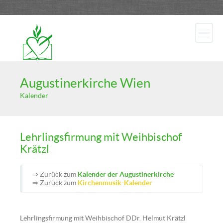
Augustinerkirche Wien
Kalender
Lehrlingsfirmung mit Weihbischof
Krätzl
⇒ Zurück zum
Kalender der Augustinerkirche
⇒ Zurück zum
Kirchenmusik-Kalender
Lehrlingsfirmung mit Weihbischof DDr. Helmut Krätzl