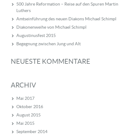
500 Jahre Reformation – Reise auf den Spuren Martin
Luthers
Amtseinführung des neuen Diakons Michael Schimpl
Diakonenweihe von Michael Schimpl
Augustinusfest 2015
Begegnung zwischen Jung und Alt
NEUESTE KOMMENTARE
ARCHIV
Mai 2017
Oktober 2016
August 2015
Mai 2015
September 2014