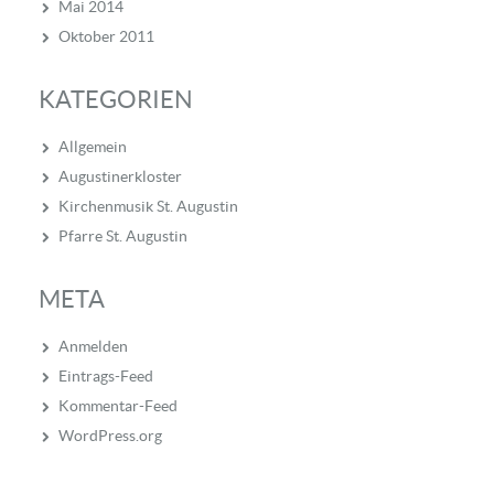
Mai 2014
Oktober 2011
KATEGORIEN
Allgemein
Augustinerkloster
Kirchenmusik St. Augustin
Pfarre St. Augustin
META
Anmelden
Eintrags-Feed
Kommentar-Feed
WordPress.org