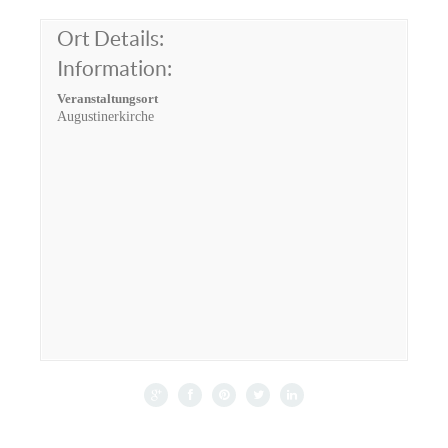
Ort Details:
Information:
Veranstaltungsort
Augustinerkirche