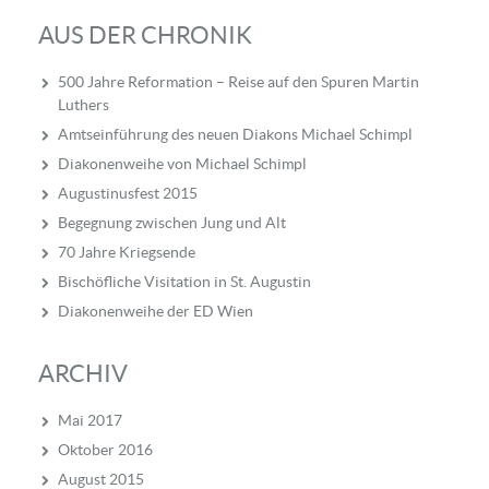
AUS DER CHRONIK
500 Jahre Reformation – Reise auf den Spuren Martin
Luthers
Amtseinführung des neuen Diakons Michael Schimpl
Diakonenweihe von Michael Schimpl
Augustinusfest 2015
Begegnung zwischen Jung und Alt
70 Jahre Kriegsende
Bischöfliche Visitation in St. Augustin
Diakonenweihe der ED Wien
ARCHIV
Mai 2017
Oktober 2016
August 2015