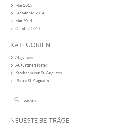
Mai 2015
September 2014
Mai 2014
Oktober 2011
KATEGORIEN
Allgemein
Augustinerkloster
Kirchenmusik St. Augustin
Pfarre St. Augustin
NEUESTE BEITRÄGE