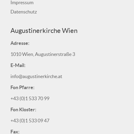
Impressum
Datenschutz
Augustinerkirche Wien
Adresse:
1010 Wien, Augustinerstraße 3
E-Mail:
info@augustinerkirche.at
Fon Pfarre:
+43 (0)1 533 70 99
Fon Kloster:
+43 (0)1 533 09 47
Fax: