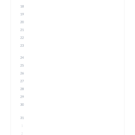
18
19
20
21
22
23
24
25
26
27
28
29
30
31
1
2