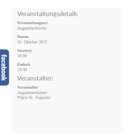
Veranstaltungsdetails
Veranstaltungsort
Augustinerkirche
Datum
16. Oktober 2015
Startzeit
18:00
Endzeit
19:30
Veranstalter:
Veranstalter
Augustinerkloster
Pfarre St. Augustin