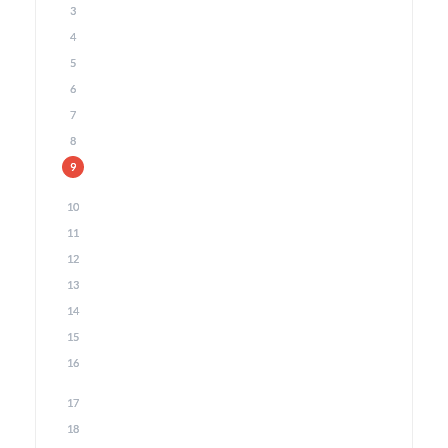
3
4
5
6
7
8
9
10
11
12
13
14
15
16
17
18