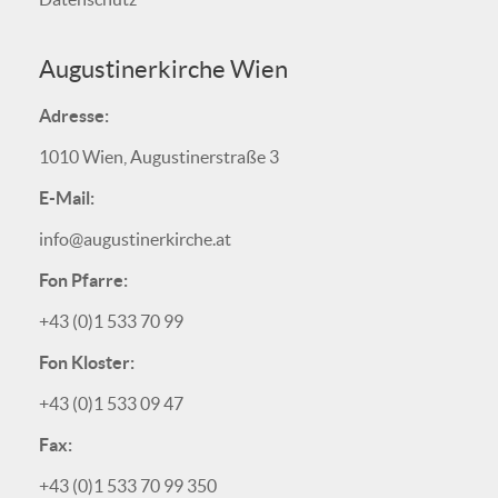
Augustinerkirche Wien
Adresse:
1010 Wien, Augustinerstraße 3
E-Mail:
info@augustinerkirche.at
Fon Pfarre:
+43 (0)1 533 70 99
Fon Kloster:
+43 (0)1 533 09 47
Fax:
+43 (0)1 533 70 99 350