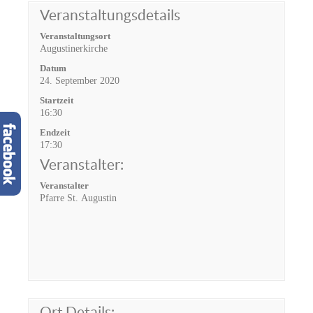
Veranstaltungsdetails
Veranstaltungsort
Augustinerkirche
Datum
24. September 2020
Startzeit
16:30
Endzeit
17:30
Veranstalter:
Veranstalter
Pfarre St. Augustin
Ort Details: