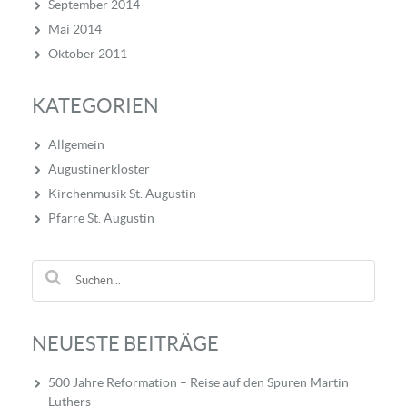
September 2014
Mai 2014
Oktober 2011
KATEGORIEN
Allgemein
Augustinerkloster
Kirchenmusik St. Augustin
Pfarre St. Augustin
NEUESTE BEITRÄGE
500 Jahre Reformation – Reise auf den Spuren Martin
Luthers