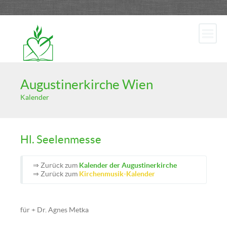
Augustinerkirche Wien
Kalender
Hl. Seelenmesse
⇒ Zurück zum
Kalender der Augustinerkirche
⇒ Zurück zum
Kirchenmusik-Kalender
für + Dr. Agnes Metka