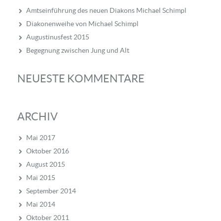
Amtseinführung des neuen Diakons Michael Schimpl
Diakonenweihe von Michael Schimpl
Augustinusfest 2015
Begegnung zwischen Jung und Alt
NEUESTE KOMMENTARE
ARCHIV
Mai 2017
Oktober 2016
August 2015
Mai 2015
September 2014
Mai 2014
Oktober 2011