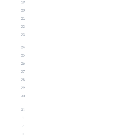
19
20
21
22
23
24
25
26
27
28
29
30
31
1
2
3