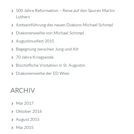
500 Jahre Reformation – Reise auf den Spuren Martin
Luthers
Amtseinführung des neuen Diakons Michael Schimpl
Diakonenweihe von Michael Schimpl
Augustinusfest 2015
Begegnung zwischen Jung und Alt
70 Jahre Kriegsende
Bischöfliche Visitation in St. Augustin
Diakonenweihe der ED Wien
ARCHIV
Mai 2017
Oktober 2016
August 2015
Mai 2015