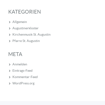
KATEGORIEN
Allgemein
Augustinerkloster
Kirchenmusik St. Augustin
Pfarre St. Augustin
META
Anmelden
Eintrags-Feed
Kommentar-Feed
WordPress.org