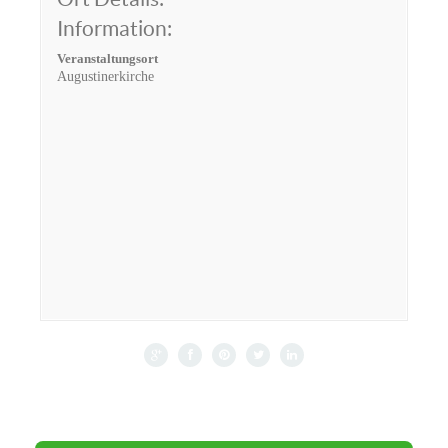
Information:
Veranstaltungsort
Augustinerkirche