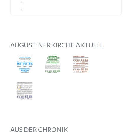
4
5
AUGUSTINERKIRCHE AKTUELL
AUS DER CHRONIK