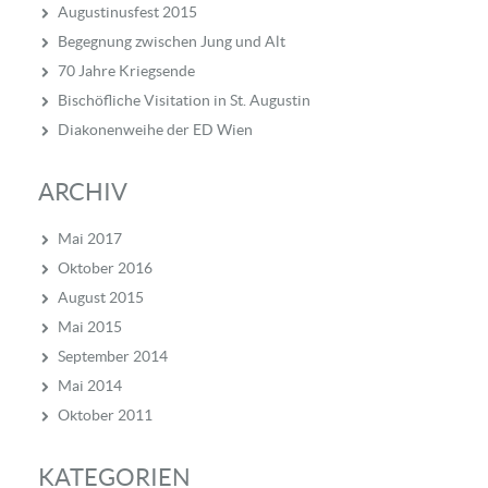
Augustinusfest 2015
Begegnung zwischen Jung und Alt
70 Jahre Kriegsende
Bischöfliche Visitation in St. Augustin
Diakonenweihe der ED Wien
ARCHIV
Mai 2017
Oktober 2016
August 2015
Mai 2015
September 2014
Mai 2014
Oktober 2011
KATEGORIEN