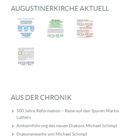
AUGUSTINERKIRCHE AKTUELL
AUS DER CHRONIK
500 Jahre Reformation – Reise auf den Spuren Martin
Luthers
Amtseinführung des neuen Diakons Michael Schimpl
Diakonenweihe von Michael Schimpl