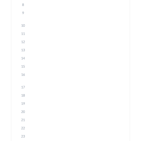
8
9
10
11
12
13
14
15
16
17
18
19
20
21
22
23