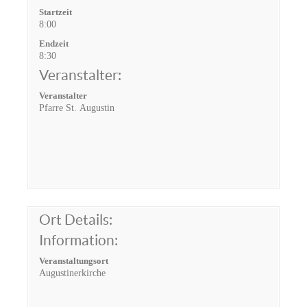
Startzeit
8:00
Endzeit
8:30
Veranstalter:
Veranstalter
Pfarre St. Augustin
Ort Details:
Information:
Veranstaltungsort
Augustinerkirche