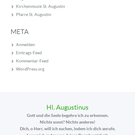
Kirchenmusik St. Augustin
Pfarre St. Augustin
META
Anmelden
Eintrags-Feed
Kommentar-Feed
WordPress.org
Hl. Augustinus
Gott und die Seele begehre ich zu erkennen.
Nichts sonst? Nichts anderes!
Dich, o Herr, will ich suchen, indem ich dich anrufe.