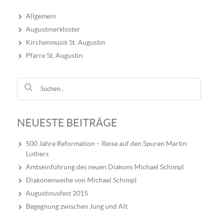
Allgemein
Augustinerkloster
Kirchenmusik St. Augustin
Pfarre St. Augustin
NEUESTE BEITRÄGE
500 Jahre Reformation – Reise auf den Spuren Martin
Luthers
Amtseinführung des neuen Diakons Michael Schimpl
Diakonenweihe von Michael Schimpl
Augustinusfest 2015
Begegnung zwischen Jung und Alt