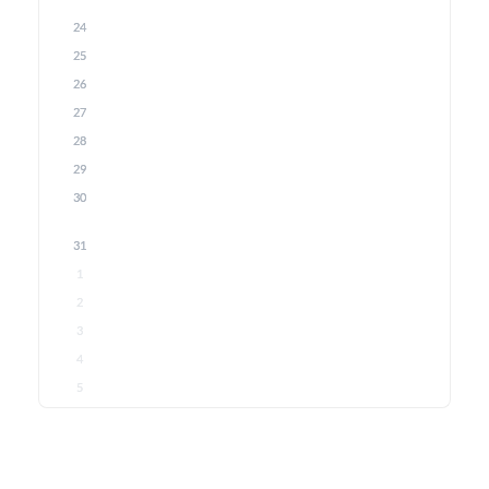
24
25
26
27
28
29
30
31
1
2
3
4
5