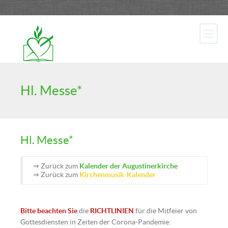
Hl. Messe*
Hl. Messe*
⇒ Zurück zum
Kalender der Augustinerkirche
⇒ Zurück zum
Kirchenmusik-Kalender
Bitte beachten Sie
die
RICHTLINIEN
für die Mitfeier von
Gottesdiensten in Zeiten der Corona-Pandemie: