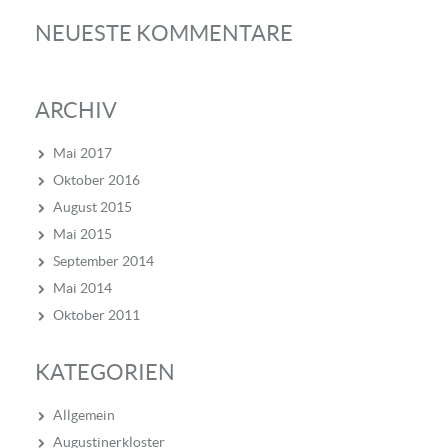
NEUESTE KOMMENTARE
ARCHIV
Mai 2017
Oktober 2016
August 2015
Mai 2015
September 2014
Mai 2014
Oktober 2011
KATEGORIEN
Allgemein
Augustinerkloster