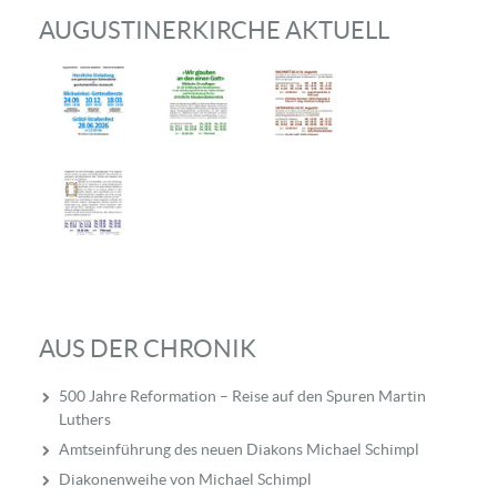
AUGUSTINERKIRCHE AKTUELL
AUS DER CHRONIK
500 Jahre Reformation – Reise auf den Spuren Martin
Luthers
Amtseinführung des neuen Diakons Michael Schimpl
Diakonenweihe von Michael Schimpl