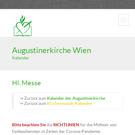
Augustinerkirche Wien
Kalender
Hl. Messe
⇒ Zurück zum
Kalender der Augustinerkirche
⇒ Zurück zum
Kirchenmusik-Kalender
Bitte beachten Sie
die
RICHTLINIEN
für die Mitfeier von
Gottesdiensten in Zeiten der Corona-Pandemie: