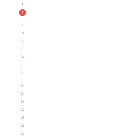
8
9
10
11
12
13
14
15
16
17
18
19
20
21
22
23