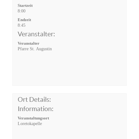
Startzeit
8:00
Endzeit
8:45
Veranstalter:
Veranstalter
Pfarre St. Augustin
Ort Details:
Information:
Veranstaltungsort
Loretokapelle