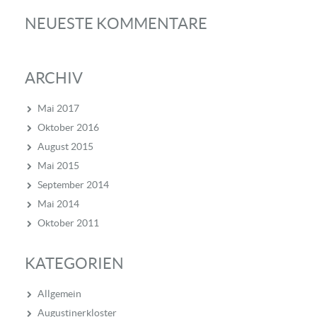
NEUESTE KOMMENTARE
ARCHIV
Mai 2017
Oktober 2016
August 2015
Mai 2015
September 2014
Mai 2014
Oktober 2011
KATEGORIEN
Allgemein
Augustinerkloster