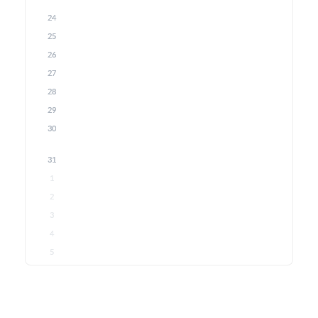
24
25
26
27
28
29
30
31
1
2
3
4
5