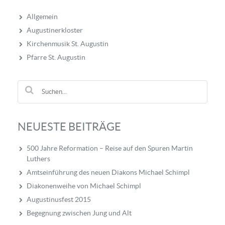
Allgemein
Augustinerkloster
Kirchenmusik St. Augustin
Pfarre St. Augustin
NEUESTE BEITRÄGE
500 Jahre Reformation – Reise auf den Spuren Martin
Luthers
Amtseinführung des neuen Diakons Michael Schimpl
Diakonenweihe von Michael Schimpl
Augustinusfest 2015
Begegnung zwischen Jung und Alt