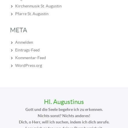
Kirchenmusik St. Augustin
Pfarre St. Augustin
META
Anmelden
Eintrags-Feed
Kommentar-Feed
WordPress.org
Hl. Augustinus
Gott und die Seele begehre ich zu erkennen.
Nichts sonst? Nichts anderes!
Dich, o Herr, will ich suchen, indem ich dich anrufe.