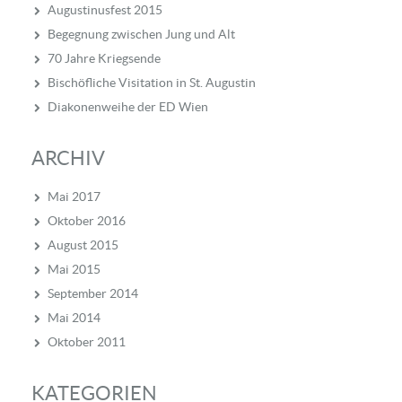
Augustinusfest 2015
Begegnung zwischen Jung und Alt
70 Jahre Kriegsende
Bischöfliche Visitation in St. Augustin
Diakonenweihe der ED Wien
ARCHIV
Mai 2017
Oktober 2016
August 2015
Mai 2015
September 2014
Mai 2014
Oktober 2011
KATEGORIEN